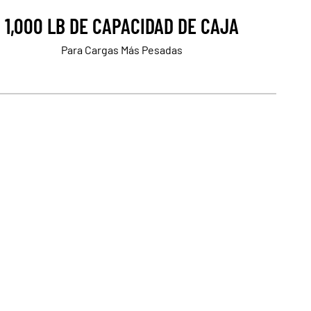
1,000 LB DE CAPACIDAD DE CAJA
Para Cargas Más Pesadas