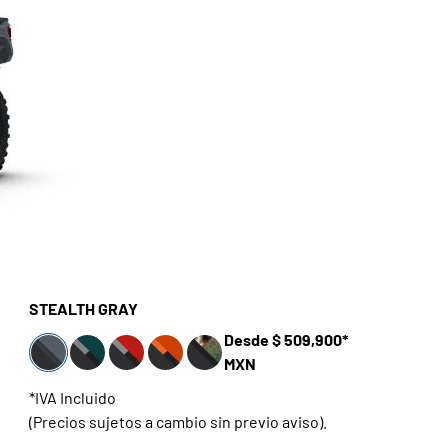
STEALTH GRAY
Desde $ 509,900*
MXN
*IVA Incluido
(Precios sujetos a cambio sin previo aviso).