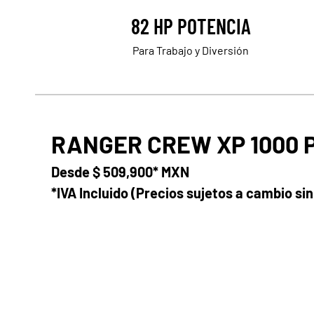
82 HP POTENCIA
Para Trabajo y Diversión
RANGER CREW XP 1000 
Desde
$ 509,900* MXN
*IVA Incluido (Precios sujetos a cambio sin