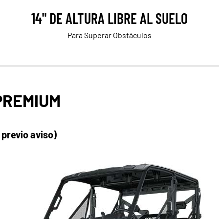
14" DE ALTURA LIBRE AL SUELO
Para Superar Obstáculos
PREMIUM
 previo aviso)