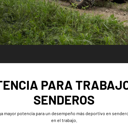
TENCIA PARA TRABAJO
SENDEROS
 mayor potencia para un desempeño más deportivo en sendero
en el trabajo.