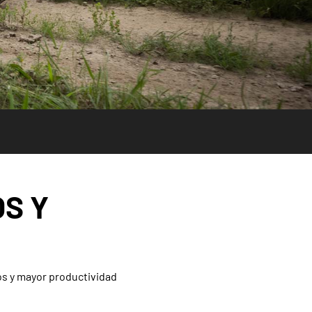
S Y
s y mayor productividad