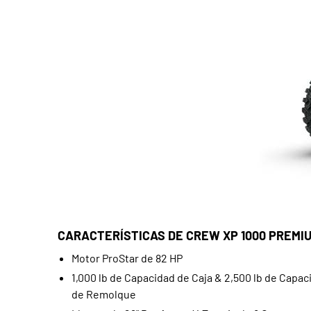
CARACTERÍSTICAS DE CREW XP 1000 PREMI
Motor ProStar de 82 HP
1,000 lb de Capacidad de Caja & 2,500 lb de Capac
de Remolque