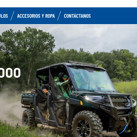
ULOS
ACCESORIOS Y ROPA
CONTÁCTANOS
000